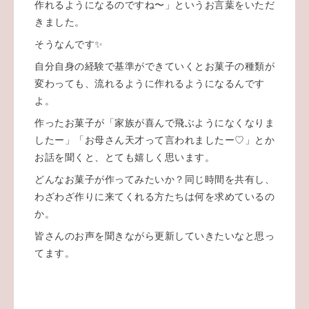
作れるようになるのですね〜」というお言葉をいただ
きました。
そうなんです✨
自分自身の経験で基準ができていくとお菓子の種類が
変わっても、流れるように作れるようになるんです
よ。
作ったお菓子が「家族が喜んで飛ぶようになくなりま
したー」「お母さん天才って言われましたー♡」とか
お話を聞くと、とても嬉しく思います。
どんなお菓子が作ってみたいか？同じ時間を共有し、
わざわざ作りに来てくれる方たちは何を求めているの
か。
皆さんのお声を聞きながら更新していきたいなと思っ
てます。